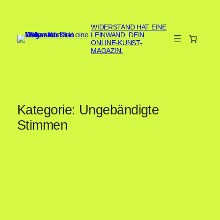
WIDERSTAND HAT EINE
LEINWAND. DEIN
ONLINE-KUNST-
MAGAZIN.
Kategorie:
Ungebändigte
Stimmen