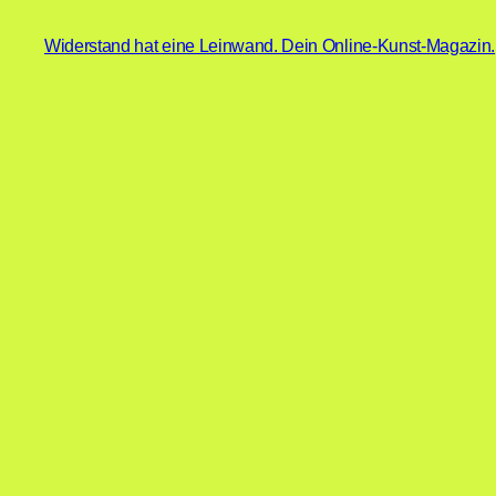
Widerstand hat eine Leinwand. Dein Online-Kunst-Magazin.